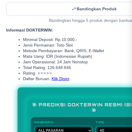
Bandingkan Produk
Bandingkan hingga 5 produk dengan bantua
Informasi DOKTERWIN:
Minimal Deposit: Rp.10.000,-
Jenis Permainan: Toto Slot
Metode Pembayaran: Bank, QRIS, E-Wallet
Mata Uang: IDR (Indonesian Rupiah)
Jam Operasional: 24 Jam Nonstop
Total Rating: 126.648.646
Rating: ⭐⭐⭐⭐⭐
Daftar Buruan:
Klik Disini
🎯 PREDIKSI DOKTERWIN RESMI (S
🎯
PASARAN
TIPE