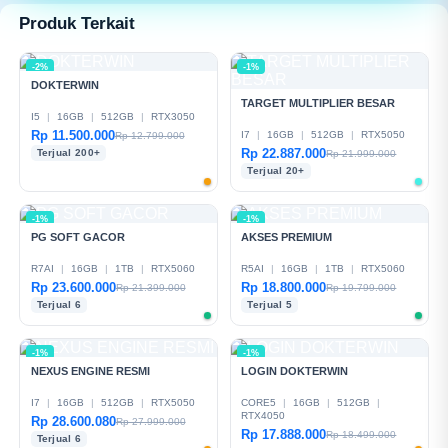
Produk Terkait
-2%
-1%
DOKTERWIN
TARGET MULTIPLIER BESAR
I5
|
16GB
|
512GB
|
RTX3050
Rp 11.500.000
I7
|
16GB
|
512GB
|
RTX5050
Rp 12.799.000
Rp 22.887.000
Terjual 200+
Rp 21.999.000
Terjual 20+
-1%
-1%
PG SOFT GACOR
AKSES PREMIUM
R7AI
|
16GB
|
1TB
|
RTX5060
R5AI
|
16GB
|
1TB
|
RTX5060
Rp 23.600.000
Rp 18.800.000
Rp 21.399.000
Rp 19.799.000
Terjual 6
Terjual 5
-1%
-1%
NEXUS ENGINE RESMI
LOGIN DOKTERWIN
I7
|
16GB
|
512GB
|
RTX5050
CORE5
|
16GB
|
512GB
|
RTX4050
Rp 28.600.080
Rp 27.999.000
Rp 17.888.000
Rp 18.499.000
Terjual 6