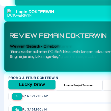
Login DOKTERWIN
Verified
REVIEW PEMAIN DOKTERWIN
Wawan Setiadi - Cirebon
"Baru sadar putaran PG Soft bisa lebih lancar kalau se
Engine jarang bikin nge-lag."
PROMO & FITUR DOKTERWIN
Lucky Draw
Lomba Panjat Turnover
3x
Rp 6.929.700 / bln
6x
Rp 3.464.900 / bln