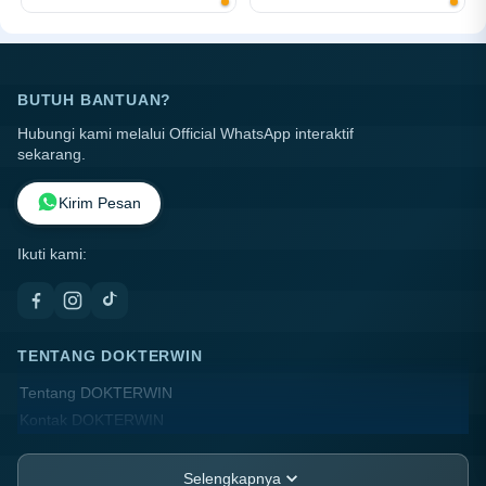
BUTUH BANTUAN?
Hubungi kami melalui Official WhatsApp interaktif
sekarang.
Kirim Pesan
Ikuti kami:
TENTANG DOKTERWIN
Tentang DOKTERWIN
Kontak DOKTERWIN
Lokasi Toko
FAQ
Selengkapnya